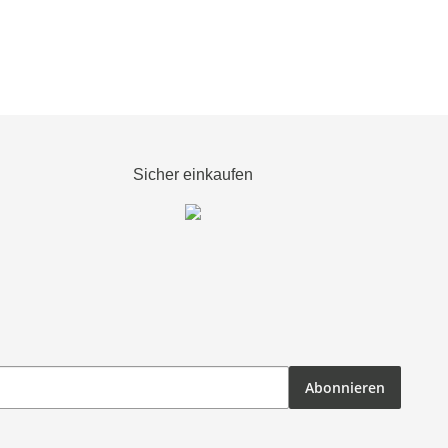
Sicher einkaufen
Abonnieren