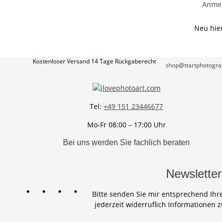
Anme
Neu hie
Kostenloser Versand
14 Tage Rückgaberecht
shop@ttartphotogra
Tel:
+49 151 23446677
Mo-Fr 08:00 – 17:00 Uhr
Bei uns werden Sie fachlich beraten
Newsletter
Bitte senden Sie mir entsprechend Ihr
jederzeit widerruflich Informationen 