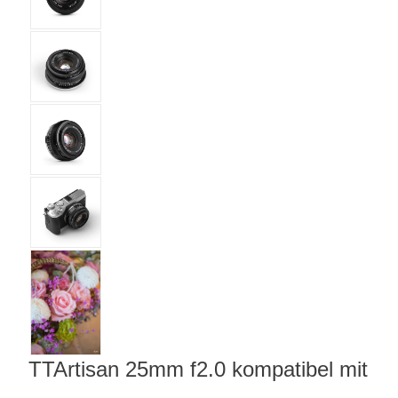
TTArtisan 25mm f2.0 kompatibel mit