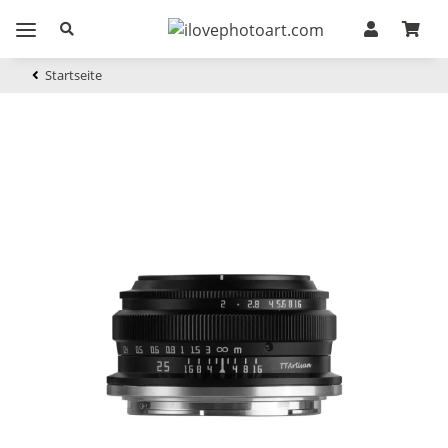
Startseite