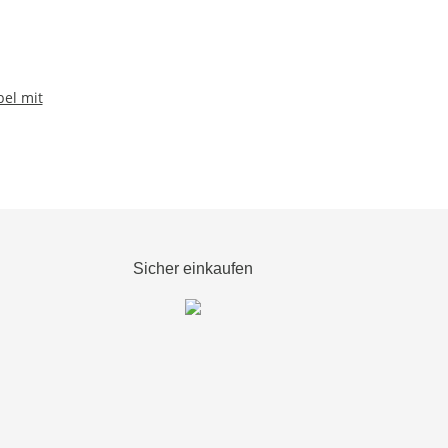
el mit
Sicher einkaufen